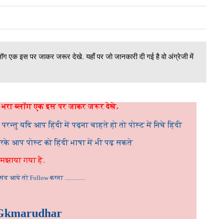
ब्लॉग एक इस पर जाकर जरूर देखे. यहाँ पर जो जानकारी दी गई है वो अंग्रेजी में
ी से भरा ब्लॉग एक इस पर जाकर जरूर देखे.
 परन्तु यदि आप हिंदी में पढ़ना चाहते हो तो पोस्ट में निचे हिंदी
करके आप पोस्ट को हिंदी भाषा में भी पढ़ सकते
समझाया गया है.
आये तो Follow करना ..............
Gkmarudhar