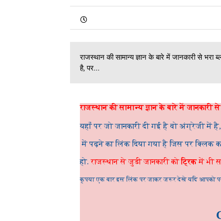
राजस्थान की सामान्य ज्ञान के बारे में जानकारी से भरा 
है, पर...
राजस्थान की सामान्य ज्ञान के बारे में जानकार
यहाँ पर जो जानकारी दी गई है वो अंग्रेजी में है,
में पढ़ने का लिंक दिया गया है जिस पर क्लिक 
हो.
राजस्थान से जुडी जानकारी को
ट्रिक
में भी 
कृपया एक बार इस लिंक पर जाकर जरूर देखे यदि आपको पसंद 