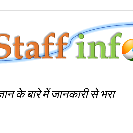
ान के बारे में जानकारी से भरा