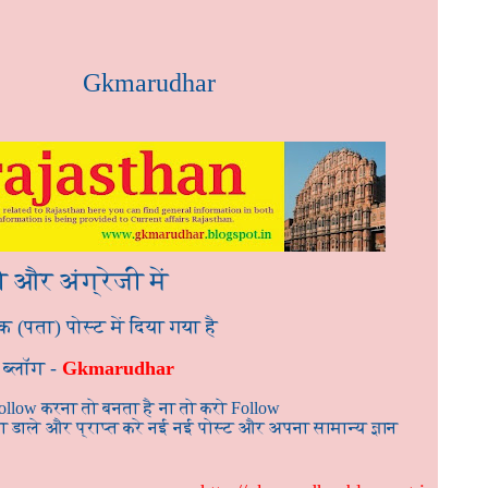
Gkmarudhar
ी और अंग्रेजी में
क (पता) पोस्ट में दिया गया है
ब्लॉग -
Gkmarudhar
llow करना तो बनता है ना तो करो Follow
डाले और प्राप्त करे नई नई पोस्ट और अपना सामान्य ज्ञान