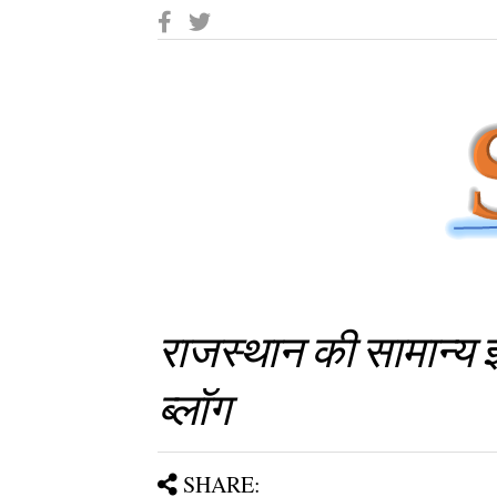
राजस्थान की सामान्य ज्ञ
ब्लॉग
SHARE: