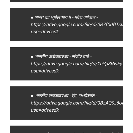
● भारत का भूगोल भाग II - महेश वर्णवाल -
https://drive.google.com/file/d/0B7f00fITsIX
usp=drivesdk
● भारतीय अर्थव्यवस्था - संजीव वर्मा -
https://drive.google.com/file/d/1nSp8RwFyXq
usp=drivesdk
● भारतीय राजव्यवस्था - ऍम. लक्ष्मीकांत -
https://drive.google.com/file/d/0BzAQ9_6Ur
usp=drivesdk