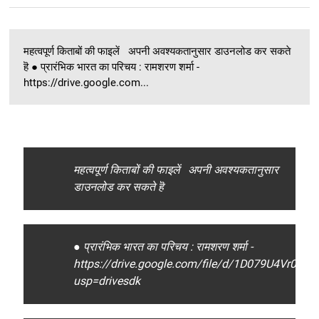
महत्वपूर्ण किताबों की फाइलें अपनी अवश्यकतानुसार डाउनलोड कर सकते
हॆ ● प्रारंभिक भारत का परिचय : रामशरण शर्मा -
https://drive.google.com...
महत्वपूर्ण किताबों की फाइलें अपनी अवश्यकतानुसार
डाउनलोड कर सकते हॆ
● प्रारंभिक भारत का परिचय : रामशरण शर्मा -
https://drive.google.com/file/d/1D079U4Vr0
usp=drivesdk