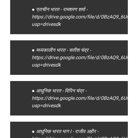
● प्राचीन भारत - रामशरण शर्मा -
https://drive.google.com/file/d/0BzAQ9_6UrOq
usp=drivesdk
● मध्यकालीन भारत - सतीश चंद्र -
https://drive.google.com/file/d/0BzAQ9_6Ur
usp=drivesdk
● आधुनिक भारत - विपिन चंद्र -
https://drive.google.com/file/d/0BzAQ9_6Ur
usp=drivesdk
● आधुनिक भारत भाग I - राजीव अहीर -