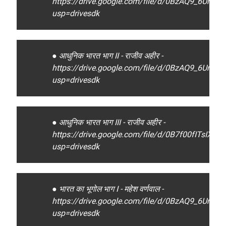
https://drive.google.com/file/d/0BzAQ9_6Ur
usp=drivesdk
● आधुनिक भारत भाग II - राजीव अहीर -
https://drive.google.com/file/d/0BzAQ9_6Ur
usp=drivesdk
● आधुनिक भारत भाग III - राजीव अहीर -
https://drive.google.com/file/d/0B7f00fITsIX
usp=drivesdk
● भारत का भूगोल भाग I - महेश वर्णवाल -
https://drive.google.com/file/d/0BzAQ9_6Ur
usp=drivesdk