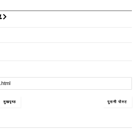
L
मुखपृष्ठ
पुरानी पोस्ट