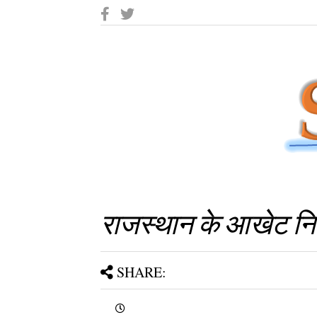
राजस्थान के आखेट निषिद
SHARE: