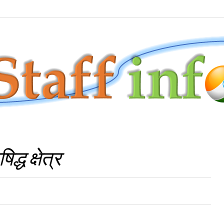
्ध क्षेत्र