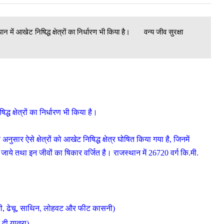
थान में आखेट निषिद्ध क्षेत्रों का निर्धारण भी किया है। वन्य जीव सुरक्षा
्ध क्षेत्रों का निर्धारण भी किया है।
ार ऐसे क्षेत्रों को आखेट निषिद्ध क्षेत्र घोषित किया गया है
,
जिनमें
 जाये तथा इन जीवों का षिकार वर्जित है। राजस्थान में 26720 वर्ग कि.मी.
ी
,
ढेचू
,
साथिन
,
लोहवट और फीट कासनी)
 दी यात्रा)