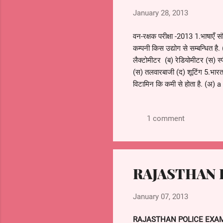
January 28, 2013
वन-रक्षक परीक्षा -2013 1.भाषाएँ सं
कम्पनी किस उद्योग से सम्बन्धित है.
लैक्टोमीटर (ब) रेडियोमीटर (स) स्प
(स) तलवारबाजी (द) शूटिंग 5.भारत 
विटामिन कि कमी से होता है. (अ) a
1 comment
RAJASTHAN 
January 07, 2013
RAJASTHAN POLICE EXAM