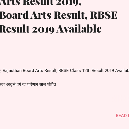
Arts Result 2019,
Board Arts Result, RBSE
 Result 2019 Available
, Rajasthan Board Arts Result, RBSE Class 12th Result 2019 Availab
 कक्षा आर्ट्स वर्ग का परिणाम आज घोषित
READ