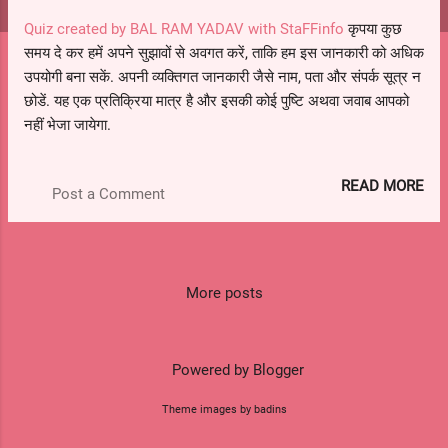
s
Quiz created by BAL RAM YADAV with StaFFinfo
कृपया कुछ
समय दे कर हमें अपने सुझावों से अवगत करें, ताकि हम इस जानकारी को अधिक
उपयोगी बना सकें. अपनी व्यक्तिगत जानकारी जैसे नाम, पता और संपर्क सूत्र न
छोडें. यह एक प्रतिक्रिया मात्र है और इसकी कोई पुष्टि अथवा जवाब आपको
नहीं भेजा जायेगा.
READ MORE
Post a Comment
More posts
Powered by Blogger
Theme images by badins