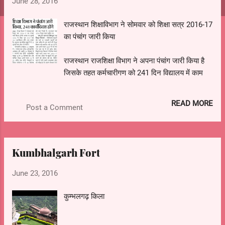
s
June 28, 2016
राजस्थान शिक्षाविभाग ने सोमवार को शिक्षा सत्र 2016-17
का पंचांग जारी किया
राजस्थान राजशिक्षा विभाग ने अपना पंचांग जारी किया है
जिसके तहत कर्मचारीगण को 241 दिन विद्यालय में काम
करना होगा.
READ MORE
Post a Comment
Kumbhalgarh Fort
June 23, 2016
कुम्भलगढ़ किला