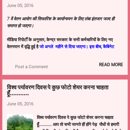
June 05, 2016
7 वें वेतन आयोग की सिफारिश के कार्यान्वयन के लिए लंबा इंतजार जल्द ही
समाप्त हो जाएगा।
मीडिया रिपोर्टों के अनुसार, केन्द्र सरकार के सभी कर्मचारियों के लिए नए
वेतनमान में वृद्धि हुई है
जो
अगले महीने से दिया जाएगा।
इस बीच, कैबिनेट
सचिव
पीके सिन्हा
की अध्यक्षता वाली सचिवों के समूह के सभी 11 जून को पूरा
करने के लिए 7 वें वेतन आयोग की सिफारिश पर परिवर्तन को अंतिम रूप देने के
READ MORE
Post a Comment
लिए तैयार है।
विश्व पर्यावरण दिवस पे कुछ फोटो शेयर करना चाहता
हूँ...........
June 05, 2016
विश्व पर्यावरण दिवस पे कुछ फोटो शेयर करना चाहता
हूँ........... आप तो सभी जानते हीं होंगे पेड़ पौधों से हमारी