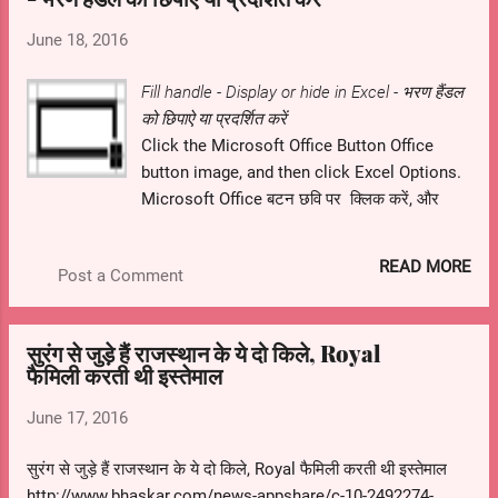
June 18, 2016
Fill handle - Display or hide in Excel - भरण हैंडल
को छिपाऐ या प्रदर्शित करें
Click the Microsoft Office Button Office
button image, and then click Excel Options.
Microsoft Office बटन छवि पर क्लिक करें, और
उसके बाद Excel विकल्प।
READ MORE
Post a Comment
सुरंग से जुड़े हैं राजस्थान के ये दो किले, Royal
फैमिली करती थी इस्तेमाल
June 17, 2016
सुरंग से जुड़े हैं राजस्थान के ये दो किले, Royal फैमिली करती थी इस्तेमाल
http://www.bhaskar.com/news-appshare/c-10-2492274-